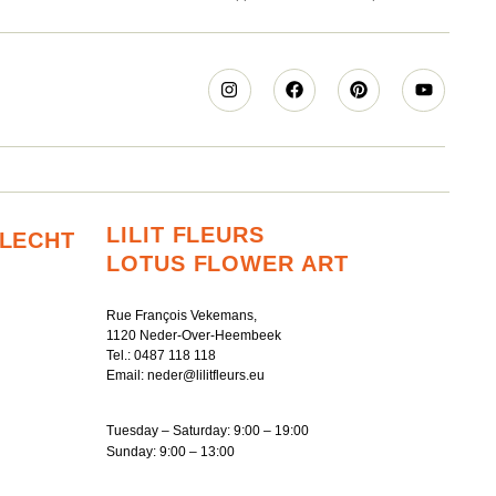
LILIT FLEURS
RLECHT
LOTUS FLOWER ART
Rue François Vekemans,
1120 Neder-Over-Heembeek
Tel.:
0487 118 118
Email:
neder@lilitfleurs.eu
Tuesday – Saturday: 9:00 – 19:00
Sunday: 9:00 – 13:00