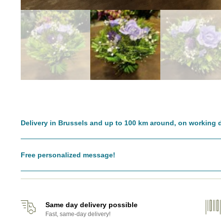
Delivery in Brussels and up to 100 km around, on working 
Free personalized message!
Same day delivery possible
Fast, same-day delivery!